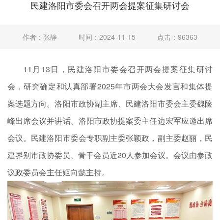
民建洛阳市委会召开两会提案征集研讨会
作者：张静
时间：2024-11-15
点击：96363
11月13日，民建洛阳市委会召开两会提案征集研讨
会，研究确定和认真部署2025年市两会大会发言和集体提
案选题方向。洛阳市政协副主席、民建洛阳市委会主委魏险
峰出席会议并讲话。洛阳市政协提案委主任边宏军应邀出席
会议。民建洛阳市委会专职副主委张颖政，副主委赵丽，民
建界别市政协委员、骨干会员近20人参加会议。会议由参政
议政委员会主任姬向懿主持。