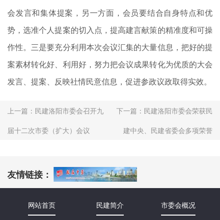
会发言和集体提案，另一方面，会员要结合自身特点和优
势，选准个人提案的切入点，提高建言献策的精准度和可操
作性。三是要充分利用本次会议汇集的大量信息，把好的提
案素材转化好、利用好，努力把会议成果转化为优质的大会
发言、提案、反映社情民意信息，促进参政议政取得实效。
上一篇：
民建洛阳市委会召开九
下一篇：
民建洛阳市委会荣获民
届十二次市委（扩大）会议
建中央、民建省委会多项荣誉
友情链接：
网站首页
民建简介
市委会概况