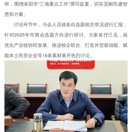
研，围绕洛阳市“三项重点工作”撰写提案，切实贡献民建智
慧和力量。
讨论环节中，与会人员就各自选题相关情况进行汇报，
针对2025年市两会选题方向进行研讨。大家各抒己见，就
优化产业链协同发展、推进校企联合、打造外贸新动能、赋
能本土民营企业等16条素材展开热烈讨论。