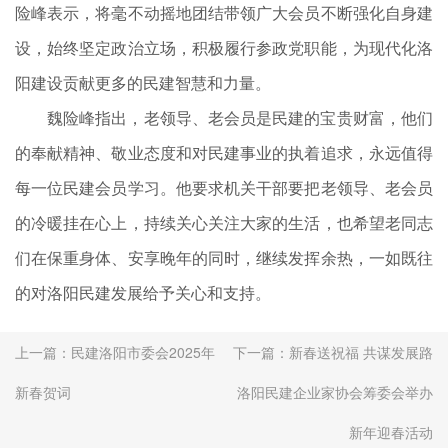
险峰表示，将毫不动摇地团结带领广大会员不断强化自身建
设，始终坚定政治立场，积极履行参政党职能，为现代化洛
阳建设贡献更多的民建智慧和力量。
魏险峰指出，老领导、老会员是民建的宝贵财富，他们
的奉献精神、敬业态度和对民建事业的执着追求，永远值得
每一位民建会员学习。他要求机关干部要把老领导、老会员
的冷暖挂在心上，持续关心关注大家的生活，也希望老同志
们在保重身体、安享晚年的同时，继续发挥余热，一如既往
的对洛阳民建发展给予关心和支持。
上一篇：
民建洛阳市委会2025年
下一篇：
新春送祝福 共谋发展路
新春贺词
洛阳民建企业家协会筹委会举办
新年迎春活动