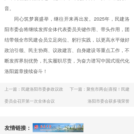
音。
同心筑梦襄盛举，继往开来再出发。2025年，民建洛
阳市委会将继续发挥全体代表委员关键作用、带头作用，团
结带领全市民建会员立足岗位、躬行实践，以更高水平做好
政治引领、民主协商、议政建言、自身建设等重点工作，不
断发挥界别优势，扎实履职尽责，为奋力谱写中国式现代化
洛阳篇章接续奋斗！
上一篇：
民建洛阳市委参政议政
下一篇：
聚焦市两会|喜报！民建
委员会召开第一次全体会议
洛阳市委会获多项荣誉
友情链接：