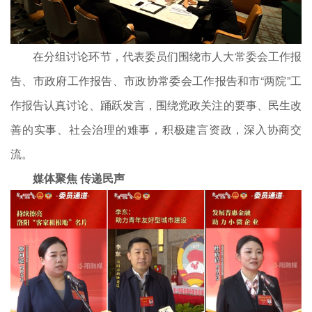
在分组讨论环节，代表委员们围绕市人大常委会工作报
告、市政府工作报告、市政协常委会工作报告和市“两院”工
作报告认真讨论、踊跃发言，围绕党政关注的要事、民生改
善的实事、社会治理的难事，积极建言资政，深入协商交
流。
媒体聚焦 传递民声