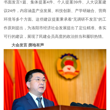
书面发言1篇、集体提案4
件、个人提案39件、人大议案建
议24件，内容涵盖产业发展、科技创新、产学研融合、营商
环境等多个方面。这些建议提案秉承着“无调研不发言”的工
作原则提出，为洛阳市经济社会发展提出了定位精准、务实
可行的建议，展现了民建会员高度的政治担当和履职热情。
大会发言 掷地有声