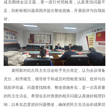
成员围绕会议主题，逐一进行对照检查，认真查找问题不
足，剖析检视问题原因并提出整改措施，开展批评与自我批
评。
庞明新对此次民主生活会给予充分肯定，认为会议准备
充分，程序规范，领导班子和成员对照检查深刻、批评与自
我批评坦诚、问题查找精准、整改措施务实，是一次高质量
的民主生活会。希望会后对查摆的相关问题认真做好梳理归
纳，以务实态度抓好问题整改，确保把民主生活会的成果切