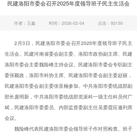
民建洛阳市委会召开2025年度领导班子民主生活会
作者：王鑫
时间：2026-02-04
点击：92130
2月3日，民建洛阳市委会召开2025年度领导班子民主
生活会。民建河南省委会副主委、洛阳市政协副主席、民建
洛阳市委会主委魏险峰主持会议。民建洛阳市委会专职副主
委张颖政，洛阳市科协主席、民建洛阳市委会副主委赵丽，
民建洛阳市委会副主委张亚楠参加。中共洛阳市委统战部副
部长庞明新，中共洛阳市委统战部党派科一级主任科员何广
斌，民建洛阳市委委员、内部监督委副主任吴爱霞应邀列席
会议。
魏险峰代表民建洛阳市委会领导班子作对照检查。班子