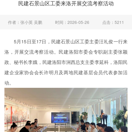
民建石景山区工委来洛开展交流考察活动
作者：张小英 吴鹏
时间：2026-05-26
点击：5211
5月15日至17日，民建石景山区工委主委汪礼俊一行来
洛，开展交流考察活动。民建洛阳市委会专职副主委张颖
政、秘书长李娥，民建洛阳市涧西总支主委李延科，洛阳民
建企业家协会会长许明月及两地民建基层会员代表参加活
动。