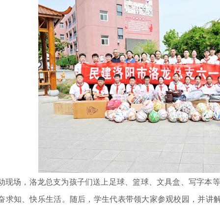
动现场，洛龙总支为孩子们送上足球、篮球、文具盒、写字本等
奋求知、快乐生活。随后，学生代表带领大家参观校园，并讲
。