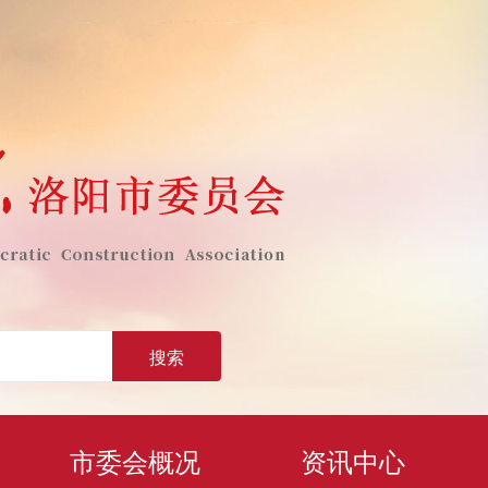
搜索
市委会概况
资讯中心