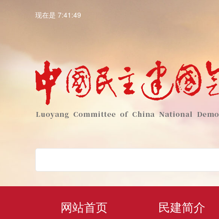
现在是 7:41:49
网站首页
民建简介