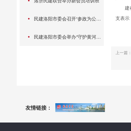
洛济民建联合举办新会员培训班
建
支表示
民建洛阳市委会召开“参政为公、
实干为民”主题教育动员部署会
民建洛阳市委会举办“守护黄河安
澜 共筑生态未来”公益植树活动
上一篇
友情链接：