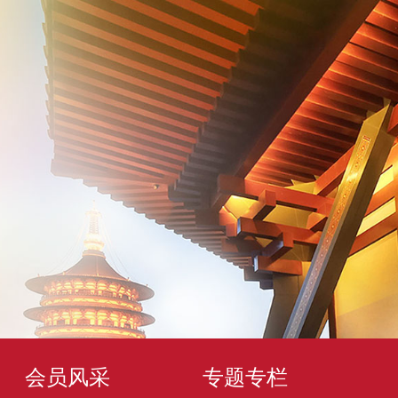
会员风采
专题专栏