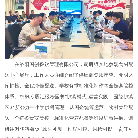
在洛阳国创餐饮管理有限公司，调研组实地参观食材配
送中心展厅，工作人员详细介绍了供应商资质审查、食材入
库抽检、全程冷链配送、学校食堂标准化制作等全链条管控
体系。韩枫专题汇报校园餐“伊滨模式”运营实践，围绕伊滨
区21所公办中小学供餐管理，从国企统筹运营、食材集采配
送、全链条食安管控、标准化营养配餐等维度细致讲解。调
研组对伊科餐饮“源头可溯、过程可控、风险可防、责任可