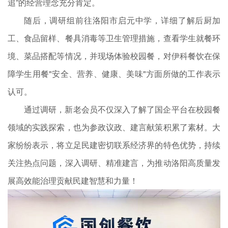
追”的经营理念充分肯定。
随后，调研组前往洛阳市启元中学，详细了解后厨加
工、食品留样、餐具消毒等卫生管理措施，查看学生就餐环
境、菜品搭配等情况，并现场体验校园餐，对伊科餐饮在保
障学生用餐"安全、营养、健康、美味"方面所做的工作表示
认可。
通过调研，新老会员不仅深入了解了国企平台在校园餐
领域的实践探索，也为参政议政、建言献策积累了素材。大
家纷纷表示，将立足民建密切联系经济界的特色优势，持续
关注热点问题，深入调研、精准建言，为推动洛阳高质量发
展高效能治理贡献民建智慧和力量！