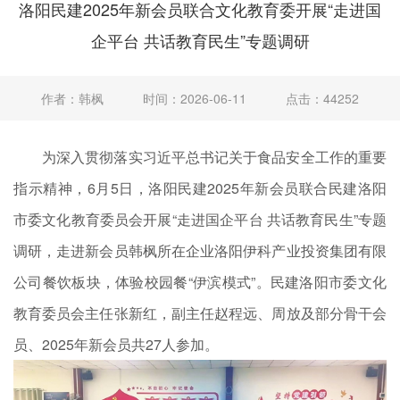
洛阳民建2025年新会员联合文化教育委开展“走进国
企平台 共话教育民生”专题调研
作者：韩枫
时间：2026-06-11
点击：44252
为深入贯彻落实习近平总书记关于食品安全工作的重要
指示精神，6月5日，洛阳民建2025年新会员联合民建洛阳
市委文化教育委员会开展“走进国企平台 共话教育民生”专题
调研，走进新会员韩枫所在企业洛阳伊科产业投资集团有限
公司餐饮板块，体验校园餐“伊滨模式”。民建洛阳市委文化
教育委员会主任张新红，副主任赵程远、周放及部分骨干会
员、2025年新会员共27人参加。