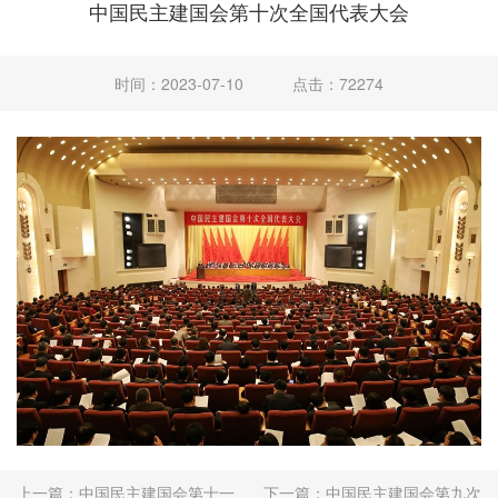
中国民主建国会第十次全国代表大会
时间：2023-07-10
点击：72274
上一篇：
中国民主建国会第十一
下一篇：
中国民主建国会第九次