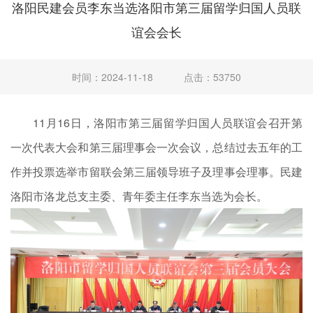
洛阳民建会员李东当选洛阳市第三届留学归国人员联
谊会会长
时间：2024-11-18
点击：53750
11月16日，洛阳市第三届留学归国人员联谊会召开第
一次代表大会和第三届理事会一次会议，总结过去五年的工
作并投票选举市留联会第三届领导班子及理事会理事。民建
洛阳市洛龙总支主委、青年委主任李东当选为会长。