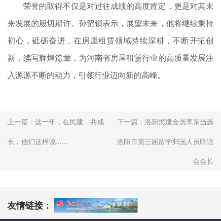
荣誉的取得不仅是对过往成绩的高度肯定，更是对其未
来发展的殷切期许。孙留锁表示，展望未来，他将继续秉持
初心，砥砺奋进，在房屋租赁领域持续深耕，不断开拓创
新，续写辉煌篇章，为河南省房屋租赁行业的高质量发展注
入源源不断的动力，引领行业迈向新的高峰。
上一篇：
这一年，在民建，共成
下一篇：
洛阳民建会员李东当选
长，他们这样说......
洛阳市第三届留学归国人员联谊
会会长
友情链接：