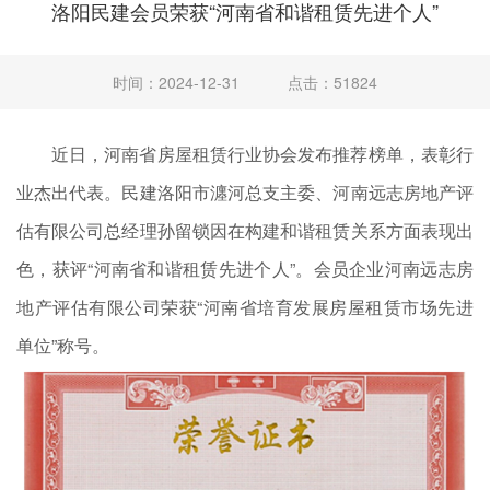
洛阳民建会员荣获“河南省和谐租赁先进个人”
时间：2024-12-31
点击：51824
近日，河南省房屋租赁行业协会发布推荐榜单，表彰行
业杰出代表。民建洛阳市瀍河总支主委、河南远志房地产评
估有限公司总经理孙留锁因在构建和谐租赁关系方面表现出
色，获评“河南省和谐租赁先进个人”。会员企业河南远志房
地产评估有限公司荣获“河南省培育发展房屋租赁市场先进
单位”称号。